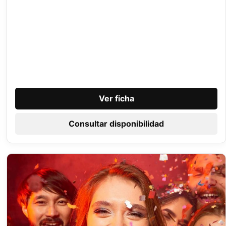
Ver ficha
Consultar disponibilidad