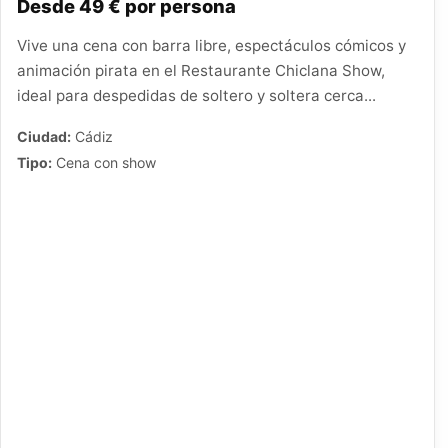
Desde 49 € por persona
Vive una cena con barra libre, espectáculos cómicos y
animación pirata en el Restaurante Chiclana Show,
ideal para despedidas de soltero y soltera cerca...
Ciudad:
Cádiz
Tipo:
Cena con show