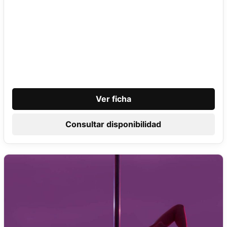
Ver ficha
Consultar disponibilidad