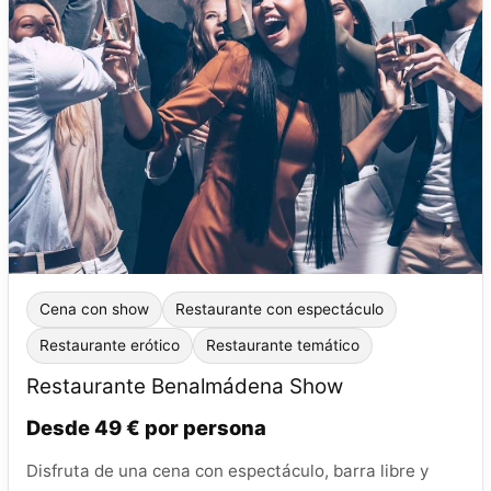
Cena con show
Restaurante con espectáculo
Restaurante erótico
Restaurante temático
Restaurante Benalmádena Show
Desde 49 € por persona
Disfruta de una cena con espectáculo, barra libre y