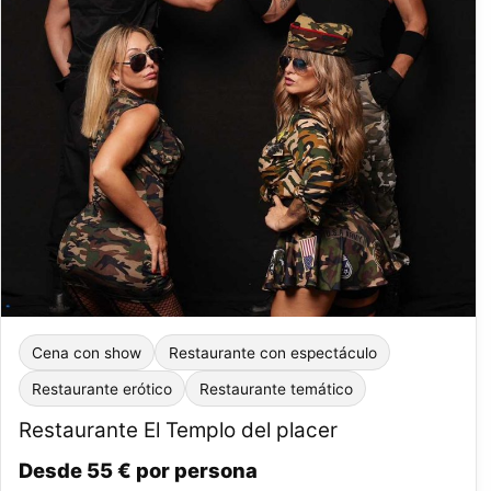
Cena con show
Restaurante con espectáculo
Restaurante erótico
Restaurante temático
Restaurante El Templo del placer
Desde 55 € por persona