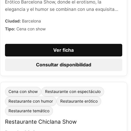
Erótico Barcelona Show, donde el erotismo, la
elegancia y el humor se combinan con una exquisita...
Ciudad:
Barcelona
Tipo:
Cena con show
Ver ficha
Consultar disponibilidad
Cena con show
Restaurante con espectáculo
Restaurante con humor
Restaurante erótico
Restaurante temático
Restaurante Chiclana Show