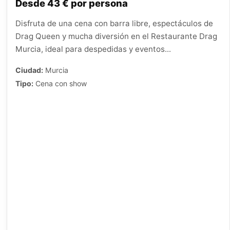
Desde 43 € por persona
Disfruta de una cena con barra libre, espectáculos de
Drag Queen y mucha diversión en el Restaurante Drag
Murcia, ideal para despedidas y eventos...
Ciudad:
Murcia
Tipo:
Cena con show