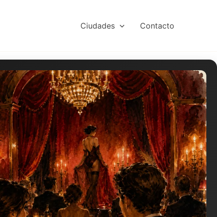
Ciudades
Contacto