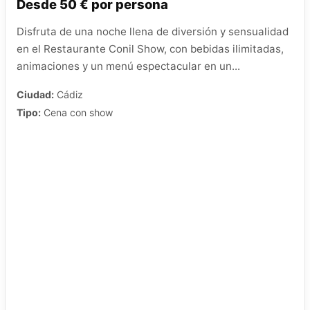
Desde 50 € por persona
Disfruta de una noche llena de diversión y sensualidad
en el Restaurante Conil Show, con bebidas ilimitadas,
animaciones y un menú espectacular en un...
Ciudad:
Cádiz
Tipo:
Cena con show