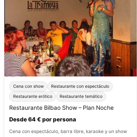
Cena con show
Restaurante con espectáculo
Restaurante erótico
Restaurante temático
Restaurante Bilbao Show – Plan Noche
Desde 64 € por persona
Cena con espectáculo, barra libre, karaoke y un show