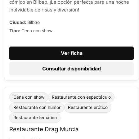
cómico en Bilbao. ¡La opción perfecta para una noche
inolvidable de risas y diversión!
Ciudad:
Bilbao
Tipo:
Cena con show
Ver ficha
Consultar disponibilidad
Cena con show
Restaurante con espectáculo
Restaurante con humor
Restaurante erótico
Restaurante temático
Restaurante Drag Murcia