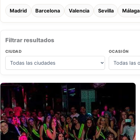
Madrid
Barcelona
Valencia
Sevilla
Málaga
Filtrar resultados
CIUDAD
OCASIÓN