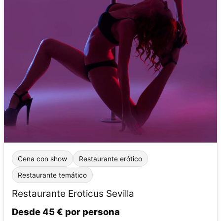
Cena con show
Restaurante erótico
Restaurante temático
Restaurante Eroticus Sevilla
Desde 45 € por persona