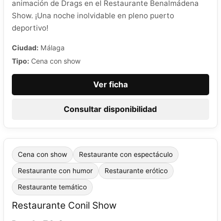
animación de Drags en el Restaurante Benalmádena
Show. ¡Una noche inolvidable en pleno puerto
deportivo!
Ciudad:
Málaga
Tipo:
Cena con show
Ver ficha
Consultar disponibilidad
Cena con show
Restaurante con espectáculo
Restaurante con humor
Restaurante erótico
Restaurante temático
Restaurante Conil Show