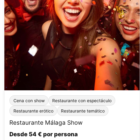
Cena con show
Restaurante con espectáculo
Restaurante erótico
Restaurante temático
Restaurante Málaga Show
Desde 54 € por persona