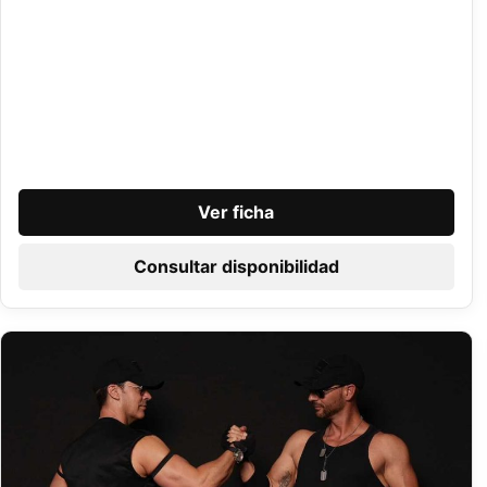
Ver ficha
Consultar disponibilidad