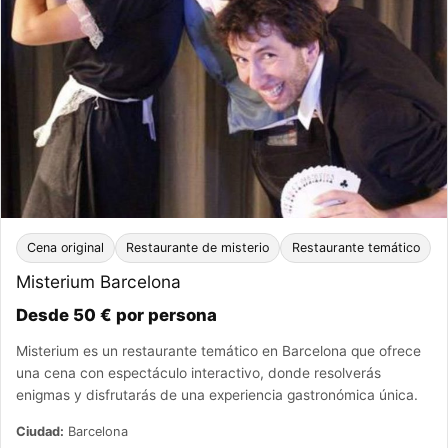
Cena original
Restaurante de misterio
Restaurante temático
Misterium Barcelona
Desde 50 € por persona
Misterium es un restaurante temático en Barcelona que ofrece
una cena con espectáculo interactivo, donde resolverás
enigmas y disfrutarás de una experiencia gastronómica única.
Ciudad:
Barcelona