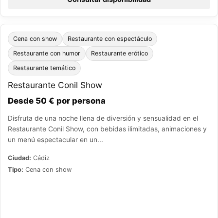
Cena con show
Restaurante con espectáculo
Restaurante con humor
Restaurante erótico
Restaurante temático
Restaurante Conil Show
Desde 50 € por persona
Disfruta de una noche llena de diversión y sensualidad en el
Restaurante Conil Show, con bebidas ilimitadas, animaciones y
un menú espectacular en un...
Ciudad:
Cádiz
Tipo:
Cena con show