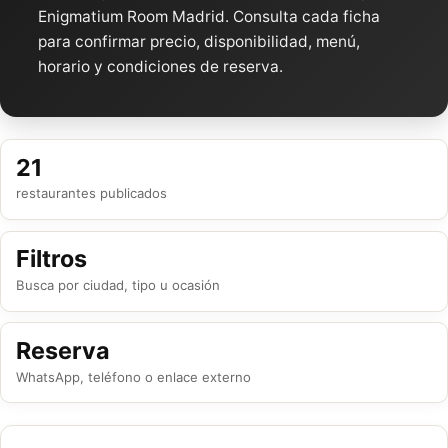
Enigmatium Room Madrid. Consulta cada ficha
para confirmar precio, disponibilidad, menú,
horario y condiciones de reserva.
21
restaurantes publicados
Filtros
Busca por ciudad, tipo u ocasión
Reserva
WhatsApp, teléfono o enlace externo