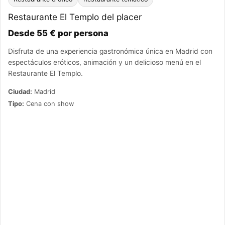
Restaurante El Templo del placer
Desde 55 € por persona
Disfruta de una experiencia gastronómica única en Madrid con
espectáculos eróticos, animación y un delicioso menú en el
Restaurante El Templo.
Ciudad:
Madrid
Tipo:
Cena con show