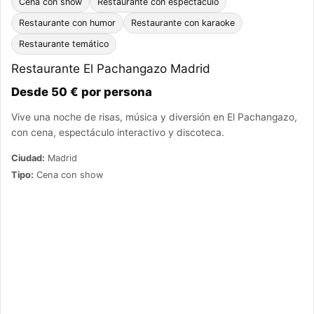
Cena con show
Restaurante con espectáculo
Restaurante con humor
Restaurante con karaoke
Restaurante temático
Restaurante El Pachangazo Madrid
Desde 50 € por persona
Vive una noche de risas, música y diversión en El Pachangazo,
con cena, espectáculo interactivo y discoteca.
Ciudad:
Madrid
Tipo:
Cena con show