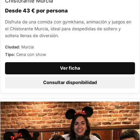
Chistorante Murcia
Desde 43 € por persona
Disfruta de una comida con gymkhana, animación y juegos en
el Chistorante Murcia, ideal para despedidas de soltero y
soltera llenas de diversión.
Ciudad:
Murcia
Tipo:
Cena con show
Ver ficha
Consultar disponibilidad