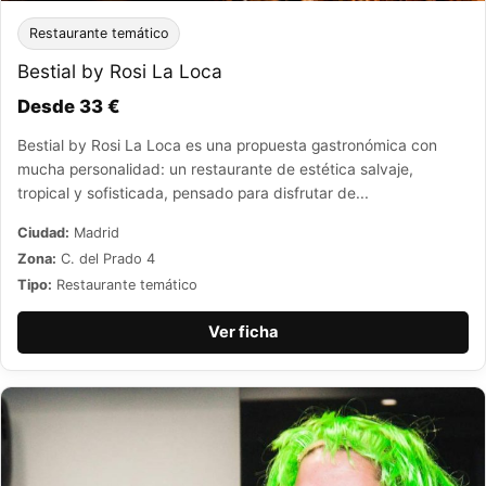
Restaurante temático
Bestial by Rosi La Loca
Desde 33 €
Bestial by Rosi La Loca es una propuesta gastronómica con
mucha personalidad: un restaurante de estética salvaje,
tropical y sofisticada, pensado para disfrutar de...
Ciudad:
Madrid
Zona:
C. del Prado 4
Tipo:
Restaurante temático
Ver ficha