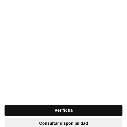
Ver ficha
Consultar disponibilidad