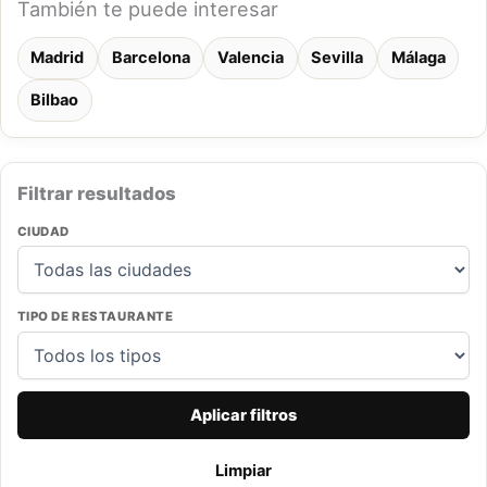
También te puede interesar
Madrid
Barcelona
Valencia
Sevilla
Málaga
Bilbao
Filtrar resultados
CIUDAD
TIPO DE RESTAURANTE
Aplicar filtros
Limpiar