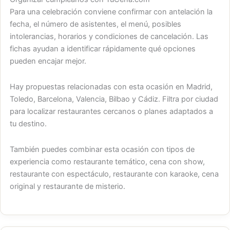
Para una celebración conviene confirmar con antelación la
fecha, el número de asistentes, el menú, posibles
intolerancias, horarios y condiciones de cancelación. Las
fichas ayudan a identificar rápidamente qué opciones
pueden encajar mejor.
Hay propuestas relacionadas con esta ocasión en Madrid,
Toledo, Barcelona, Valencia, Bilbao y Cádiz. Filtra por ciudad
para localizar restaurantes cercanos o planes adaptados a
tu destino.
También puedes combinar esta ocasión con tipos de
experiencia como restaurante temático, cena con show,
restaurante con espectáculo, restaurante con karaoke, cena
original y restaurante de misterio.