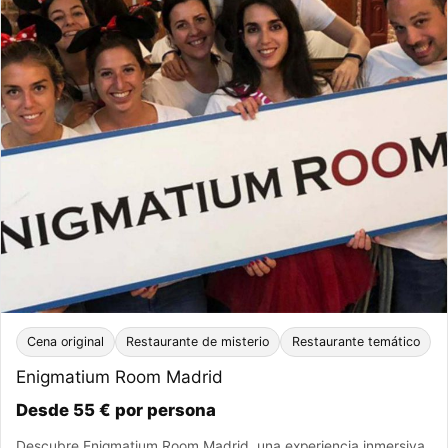
Cena original
Restaurante de misterio
Restaurante temático
Enigmatium Room Madrid
Desde 55 € por persona
Descubre Enigmatium Room Madrid, una experiencia inmersiva