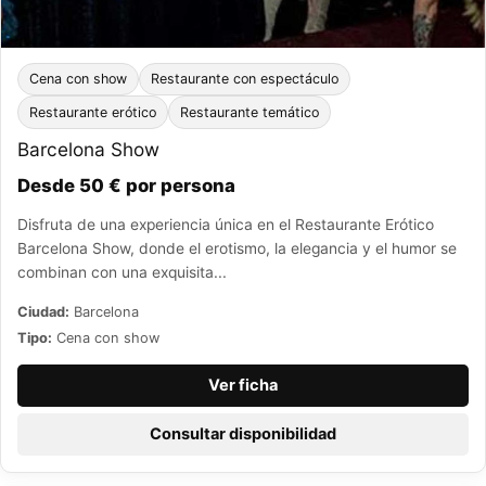
Cena con show
Restaurante con espectáculo
Restaurante erótico
Restaurante temático
Barcelona Show
Desde 50 € por persona
Disfruta de una experiencia única en el Restaurante Erótico
Barcelona Show, donde el erotismo, la elegancia y el humor se
combinan con una exquisita...
Ciudad:
Barcelona
Tipo:
Cena con show
Ver ficha
Consultar disponibilidad