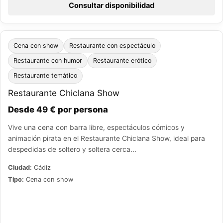
Consultar disponibilidad
Cena con show
Restaurante con espectáculo
Restaurante con humor
Restaurante erótico
Restaurante temático
Restaurante Chiclana Show
Desde 49 € por persona
Vive una cena con barra libre, espectáculos cómicos y
animación pirata en el Restaurante Chiclana Show, ideal para
despedidas de soltero y soltera cerca...
Ciudad:
Cádiz
Tipo:
Cena con show