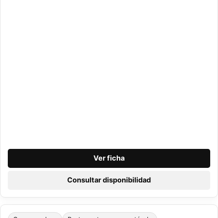
Ver ficha
Consultar disponibilidad