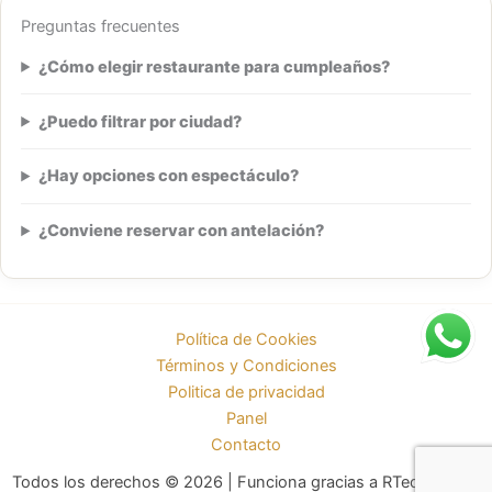
Preguntas frecuentes
¿Cómo elegir restaurante para cumpleaños?
¿Puedo filtrar por ciudad?
¿Hay opciones con espectáculo?
¿Conviene reservar con antelación?
Política de Cookies
Términos y Condiciones
Politica de privacidad
Panel
Contacto
Todos los derechos © 2026 | Funciona gracias a RTechnology