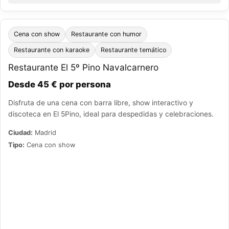
Cena con show
Restaurante con humor
Restaurante con karaoke
Restaurante temático
Restaurante El 5º Pino Navalcarnero
Desde 45 € por persona
Disfruta de una cena con barra libre, show interactivo y
discoteca en El 5Pino, ideal para despedidas y celebraciones.
Ciudad:
Madrid
Tipo:
Cena con show