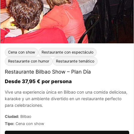
Cena con show
Restaurante con espectáculo
Restaurante con humor
Restaurante temático
Restaurante Bilbao Show – Plan Día
Desde 37,95 € por persona
Vive una experiencia única en Bilbao con una comida deliciosa,
karaoke y un ambiente divertido en un restaurante perfecto
para celebraciones.
Ciudad:
Bilbao
Tipo:
Cena con show