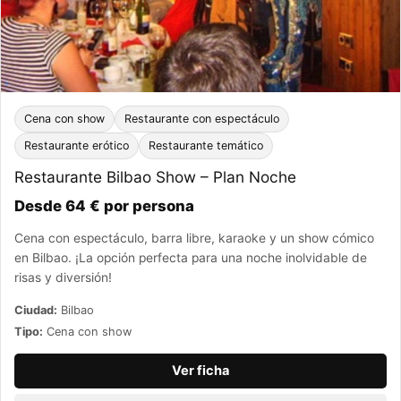
Cena con show
Restaurante con espectáculo
Restaurante erótico
Restaurante temático
Restaurante Bilbao Show – Plan Noche
Desde 64 € por persona
Cena con espectáculo, barra libre, karaoke y un show cómico
en Bilbao. ¡La opción perfecta para una noche inolvidable de
risas y diversión!
Ciudad:
Bilbao
Tipo:
Cena con show
Ver ficha