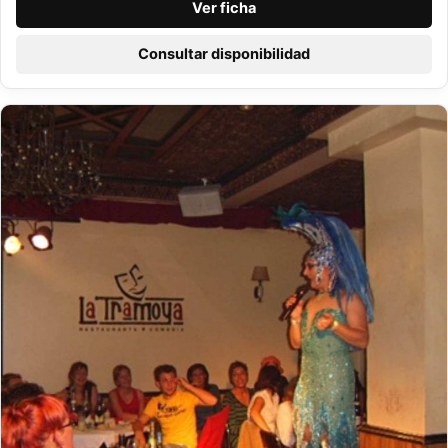
Ver ficha
Consultar disponibilidad