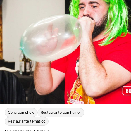
Cena con show
Restaurante con humor
Restaurante temático