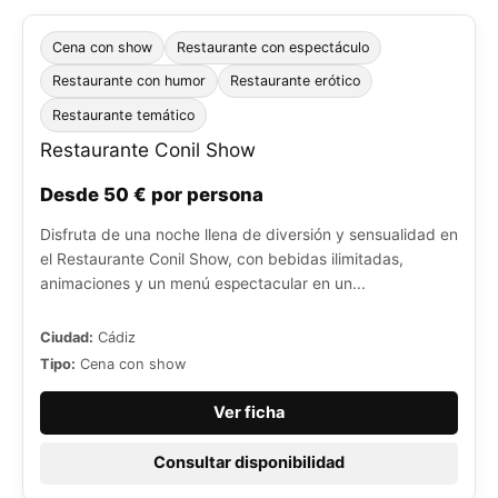
Cena con show
Restaurante con espectáculo
Restaurante con humor
Restaurante erótico
Restaurante temático
Restaurante Conil Show
Desde 50 € por persona
Disfruta de una noche llena de diversión y sensualidad en
el Restaurante Conil Show, con bebidas ilimitadas,
animaciones y un menú espectacular en un...
Ciudad:
Cádiz
Tipo:
Cena con show
Ver ficha
Consultar disponibilidad