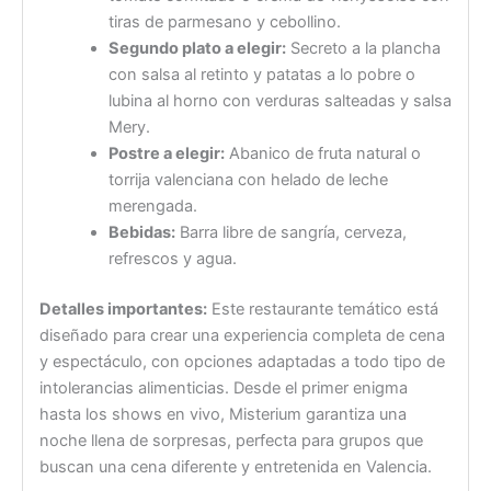
tiras de parmesano y cebollino.
Segundo plato a elegir:
Secreto a la plancha
con salsa al retinto y patatas a lo pobre o
lubina al horno con verduras salteadas y salsa
Mery.
Postre a elegir:
Abanico de fruta natural o
torrija valenciana con helado de leche
merengada.
Bebidas:
Barra libre de sangría, cerveza,
refrescos y agua.
Detalles importantes:
Este restaurante temático está
diseñado para crear una experiencia completa de cena
y espectáculo, con opciones adaptadas a todo tipo de
intolerancias alimenticias. Desde el primer enigma
hasta los shows en vivo, Misterium garantiza una
noche llena de sorpresas, perfecta para grupos que
buscan una cena diferente y entretenida en Valencia.