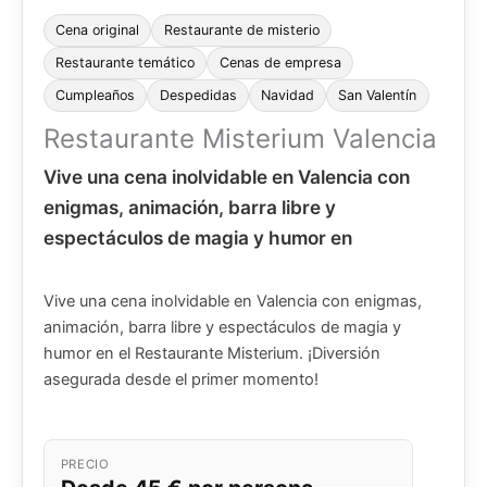
Cena original
Restaurante de misterio
Restaurante temático
Cenas de empresa
Cumpleaños
Despedidas
Navidad
San Valentín
Restaurante Misterium Valencia
Vive una cena inolvidable en Valencia con
enigmas, animación, barra libre y
espectáculos de magia y humor en
Vive una cena inolvidable en Valencia con enigmas,
animación, barra libre y espectáculos de magia y
humor en el Restaurante Misterium. ¡Diversión
asegurada desde el primer momento!
PRECIO