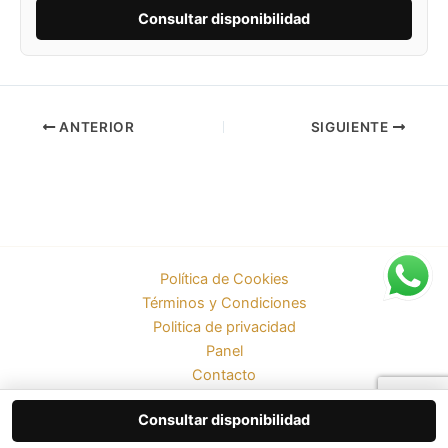
Consultar disponibilidad
ANTERIOR
SIGUIENTE
Política de Cookies
Términos y Condiciones
Politica de privacidad
Panel
Contacto
Todos los derechos © 2026 | Funciona gracias a RTechnology
Consultar disponibilidad