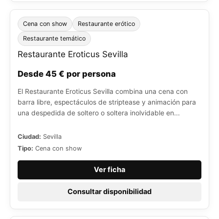
Cena con show
Restaurante erótico
Restaurante temático
Restaurante Eroticus Sevilla
Desde 45 € por persona
El Restaurante Eroticus Sevilla combina una cena con
barra libre, espectáculos de striptease y animación para
una despedida de soltero o soltera inolvidable en...
Ciudad:
Sevilla
Tipo:
Cena con show
Ver ficha
Consultar disponibilidad