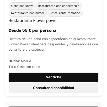
Cena con show
Restaurante con espectáculo
Restaurante con humor
Restaurante temático
Restaurante Flowerpower
Desde 55 € por persona
Disfruta de una cena con espectáculo en el Restaurante
Flower Power, ideal para despedidas y celebraciones con
barra libre y discoteca.
Ciudad:
Madrid
Tipo:
Cena con show
Ver ficha
Consultar disponibilidad