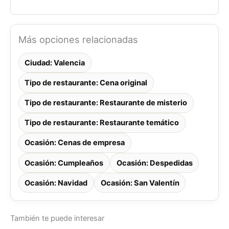
Más opciones relacionadas
Ciudad: Valencia
Tipo de restaurante: Cena original
Tipo de restaurante: Restaurante de misterio
Tipo de restaurante: Restaurante temático
Ocasión: Cenas de empresa
Ocasión: Cumpleaños
Ocasión: Despedidas
Ocasión: Navidad
Ocasión: San Valentín
También te puede interesar