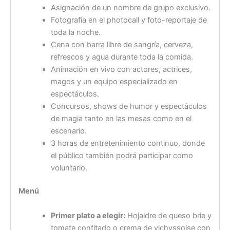
Asignación de un nombre de grupo exclusivo.
Fotografía en el photocall y foto-reportaje de
toda la noche.
Cena con barra libre de sangría, cerveza,
refrescos y agua durante toda la comida.
Animación en vivo con actores, actrices,
magos y un equipo especializado en
espectáculos.
Concursos, shows de humor y espectáculos
de magia tanto en las mesas como en el
escenario.
3 horas de entretenimiento continuo, donde
el público también podrá participar como
voluntario.
Menú
Primer plato a elegir:
Hojaldre de queso brie y
tomate confitado o crema de vichyssoise con