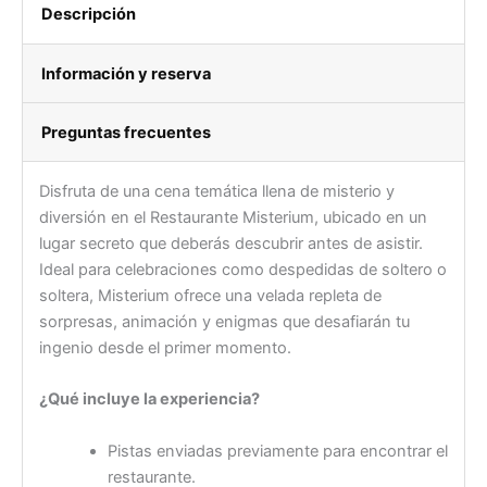
Descripción
Información y reserva
Preguntas frecuentes
Disfruta de una cena temática llena de misterio y
diversión en el Restaurante Misterium, ubicado en un
lugar secreto que deberás descubrir antes de asistir.
Ideal para celebraciones como despedidas de soltero o
soltera, Misterium ofrece una velada repleta de
sorpresas, animación y enigmas que desafiarán tu
ingenio desde el primer momento.
¿Qué incluye la experiencia?
Pistas enviadas previamente para encontrar el
restaurante.